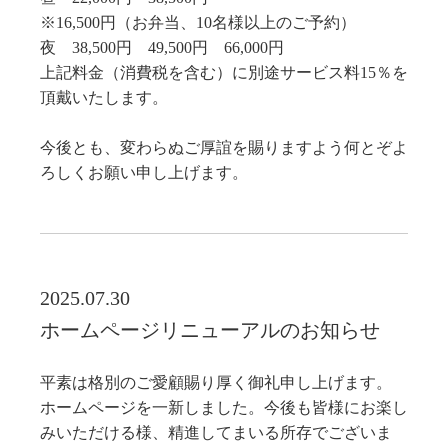
※16,500円（お弁当、10名様以上のご予約）
夜 38,500円 49,500円 66,000円
上記料金（消費税を含む）に別途サービス料15％を
頂戴いたします。
今後とも、変わらぬご厚誼を賜りますよう何とぞよ
ろしくお願い申し上げます。
2025.07.30
ホームページリニューアルのお知らせ
平素は格別のご愛顧賜り厚く御礼申し上げます。
ホームページを一新しました。今後も皆様にお楽し
みいただける様、精進してまいる所存でございま