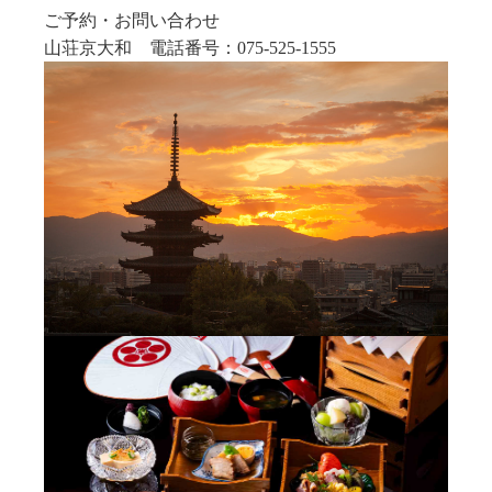
ご予約・お問い合わせ
山荘京大和 電話番号：075-525-1555