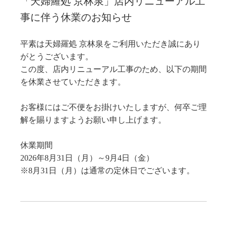
「天婦羅処 京林泉」店内リニューアル工
事に伴う休業のお知らせ
平素は天婦羅処 京林泉をご利用いただき誠にあり
がとうございます。
この度、店内リニューアル工事のため、以下の期間
を休業させていただきます。
お客様にはご不便をお掛けいたしますが、何卒ご理
解を賜りますようお願い申し上げます。
休業期間
2026年8月31日（月）～9月4日（金）
※8月31日（月）は通常の定休日でございます。