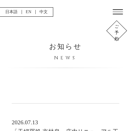
日本語
EN
中文
ご
予
約
お知らせ
NEWS
2026.07.13