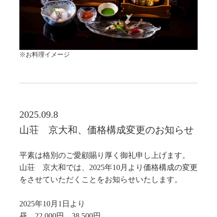
※お料理イメージ
2025.09.8
山荘 京大和、価格構成変更のお知らせ
平素は格別のご愛顧賜り厚く御礼申し上げます。
山荘 京大和では、2025年10月より価格構成の変更
をさせていただくことをお知らせいたします。
2025年10月1日より
昼 22,000円 38,500円