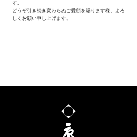
す。
どうぞ引き続き変わらぬご愛顧を賜ります様、よろ
しくお願い申し上げます。