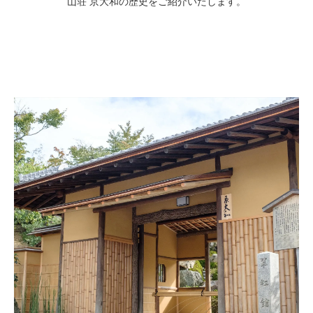
山荘 京大和の歴史をご紹介いたします。