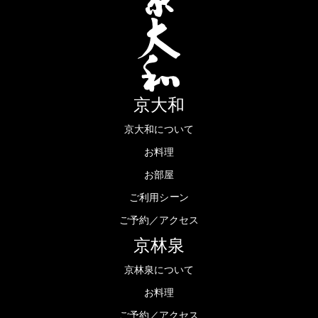
京大和
京大和について
お料理
お部屋
ー
ご利用シ
ン
ご予約／アクセス
京林泉
京林泉について
お料理
ご予約／アクセス