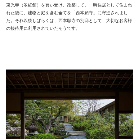
東光寺（翠紅館）を買い受け、改築して、一時住居として住まわ
れた後に、建物と庭を含む全てを「西本願寺」に寄進されまし
た。それ以後しばらくは、西本願寺の別邸として、大切なお客様
の接待用に利用されていたそうです。