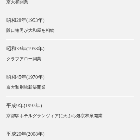
京大和開業
昭和28年(1953年)
阪口祐男が大和屋を相続
昭和33年(1958年)
クラブアロー開業
昭和45年(1970年)
京大和別館新築開業
平成9年(1997年)
京都駅ホテルグランヴィアに天ぷら処京林泉開業
平成20年(2008年)