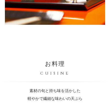
お料理
CUISINE
素材の旬と持ち味を活かした
軽やかで繊細な味わいの天ぷら