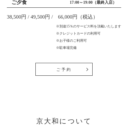
ご夕食
17:00～19:00（最終入店）
38,500円 / 49,500円 / 66,000円（税込）
※別途15％のサービス料を頂戴いたします
※クレジットカードの利用可
※お子様のご利用可
※駐車場完備
ご予約
京大和について