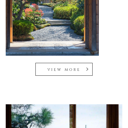
view more