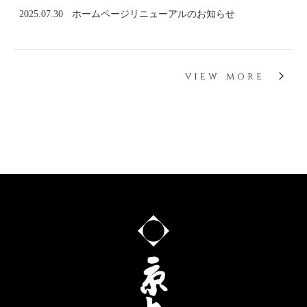
2025.07.30
ホームページリニューアルのお知らせ
view more