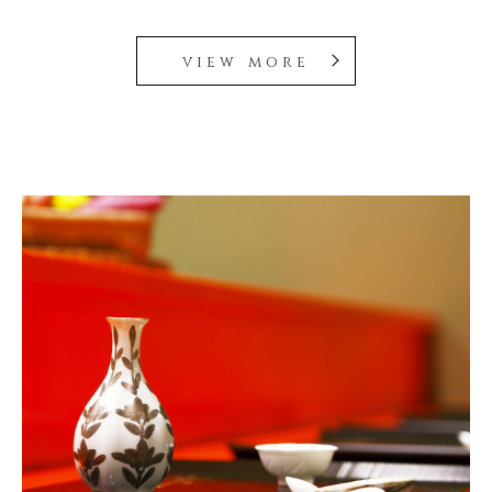
view more