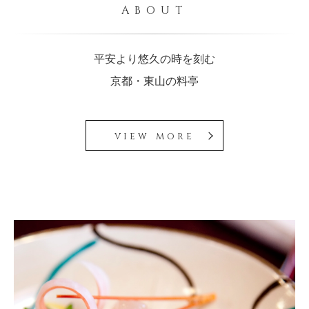
ABOUT
平安より悠久の時を刻む
京都・東山の料亭
view more