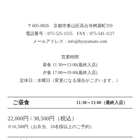
〒605-0826 京都市東山区高台寺桝屋町359
電話番号：075-525-1555 FAX：075-541-1127
メールアドレス：info@kyoyamato.com
営業時間
昼食 11:30〜13:00(最終入店)
夕食 17:00〜19:00(最終入店)
定休日：水曜日（変更になる場合がございます。）
ご昼食
11:30～13:00（最終入店）
22,000円 / 38,500円（税込）
※16,500円（お弁当、10名様以上のご予約）