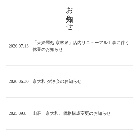
お知らせ
「天婦羅処 京林泉」店内リニューアル工事に伴う
2026.07.13
休業のお知らせ
2026.06.30
京大和 夕涼会のお知らせ
2025.09.8
山荘 京大和、価格構成変更のお知らせ