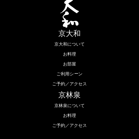
京大和
京大和について
お料理
お部屋
ー
ご利用シ
ン
ご予約／アクセス
京林泉
京林泉について
お料理
ご予約／アクセス