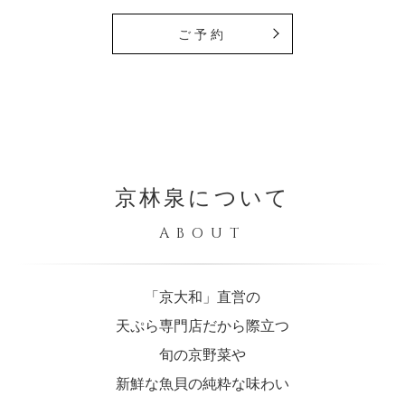
ご予約
京林泉について
ABOUT
「京大和」直営の
天ぷら専門店だから際立つ
旬の京野菜や
新鮮な魚貝の純粋な味わい