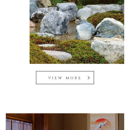
view more