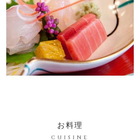
お料理
CUISINE