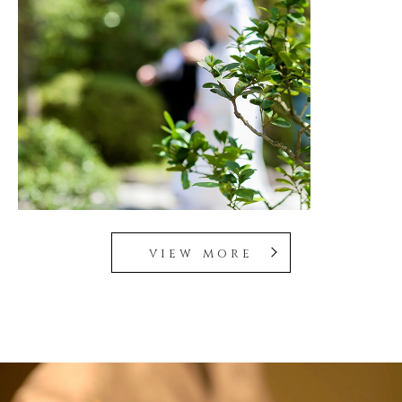
view more